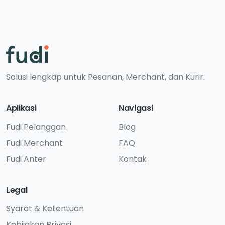
Solusi lengkap untuk Pesanan, Merchant, dan Kurir.
Aplikasi
Navigasi
Fudi Pelanggan
Blog
Fudi Merchant
FAQ
Fudi Anter
Kontak
Legal
Syarat & Ketentuan
Kebijakan Privasi