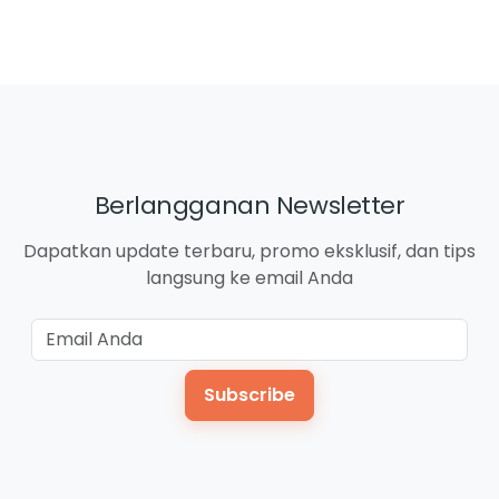
Berlangganan Newsletter
Dapatkan update terbaru, promo eksklusif, dan tips
langsung ke email Anda
Subscribe