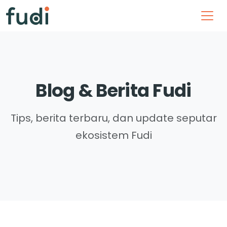
Blog & Berita Fudi
Tips, berita terbaru, dan update seputar
ekosistem Fudi