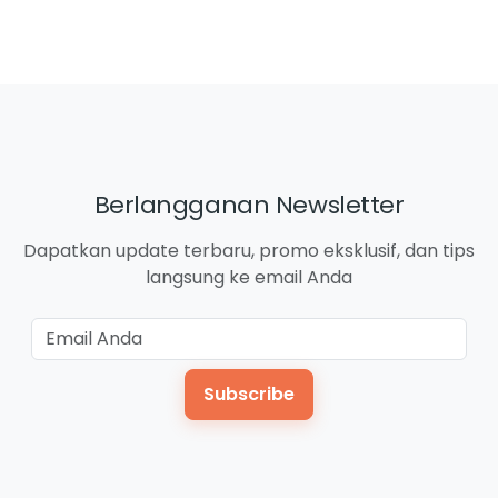
Berlangganan Newsletter
Dapatkan update terbaru, promo eksklusif, dan tips
langsung ke email Anda
Subscribe