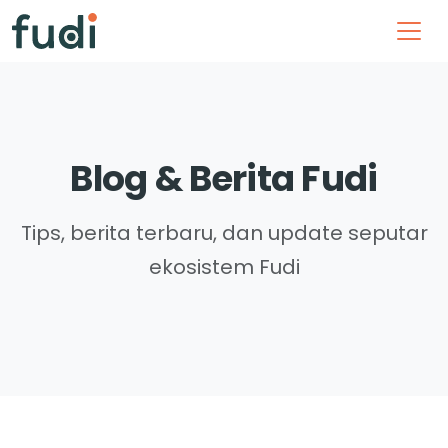
Blog & Berita Fudi
Tips, berita terbaru, dan update seputar
ekosistem Fudi