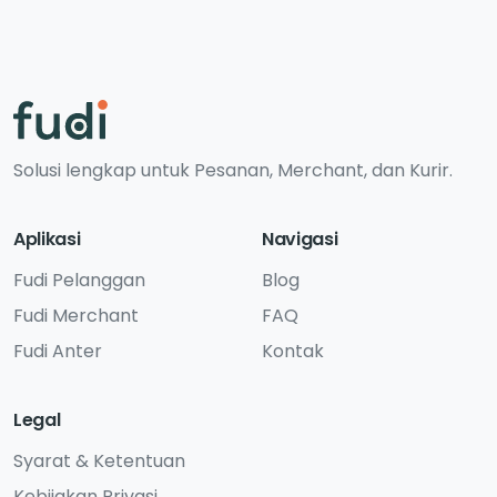
Solusi lengkap untuk Pesanan, Merchant, dan Kurir.
Aplikasi
Navigasi
Fudi Pelanggan
Blog
Fudi Merchant
FAQ
Fudi Anter
Kontak
Legal
Syarat & Ketentuan
Kebijakan Privasi